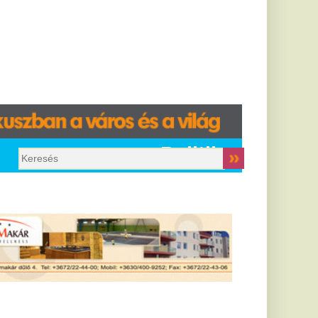
Politika