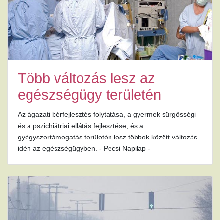
Több változás lesz az
egészségügy területén
Az ágazati bérfejlesztés folytatása, a gyermek sürgősségi
és a pszichiátriai ellátás fejlesztése, és a
gyógyszertámogatás területén lesz többek között változás
idén az egészségügyben. - Pécsi Napilap -