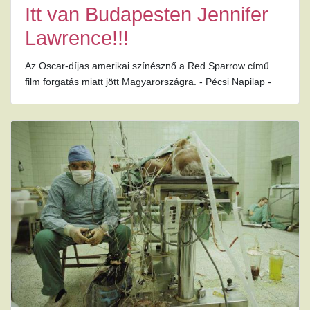
Itt van Budapesten Jennifer
Lawrence!!!
Az Oscar-díjas amerikai színésznő a Red Sparrow című
film forgatás miatt jött Magyarországra. - Pécsi Napilap -