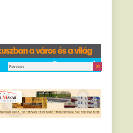
Programok