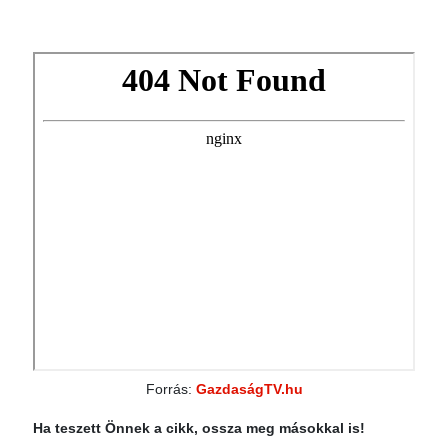
Forrás:
GazdaságTV.hu
Ha teszett Önnek a cikk, ossza meg másokkal is!