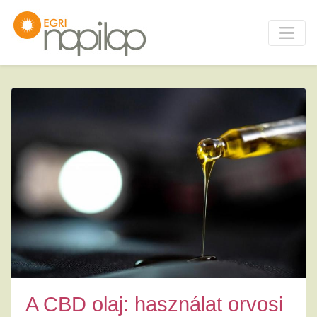
A CBD olaj: használat orvosi